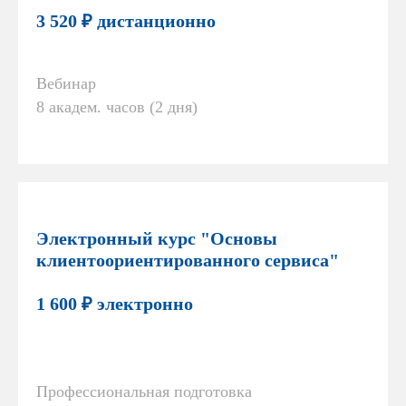
3 520 ₽ дистанционно
Вебинар
8 академ. часов (2 дня)
Электронный курс "Основы
клиентоориентированного сервиса"
1 600 ₽ электронно
Профессиональная подготовка