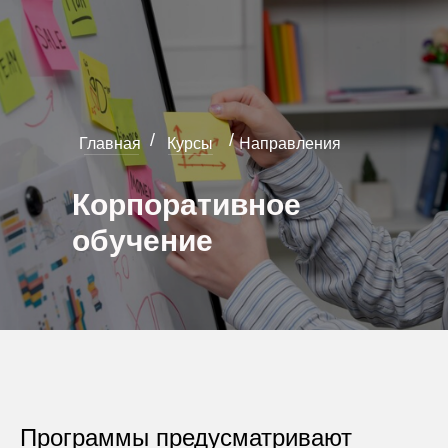
/
/
Главная
Курсы
Направления
Корпоративное
обучение
Программы предусматривают