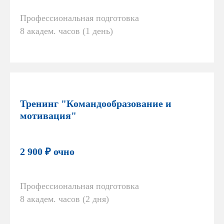
Профессиональная подготовка
8 академ. часов (1 день)
Тренинг "Командообразование и
мотивация"
2 900 ₽ очно
Профессиональная подготовка
8 академ. часов (2 дня)