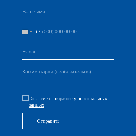
Ваше имя
+7
E-mail
Комментарий (необязательно)
Согласие на обработку
персональных
данных
Отправить