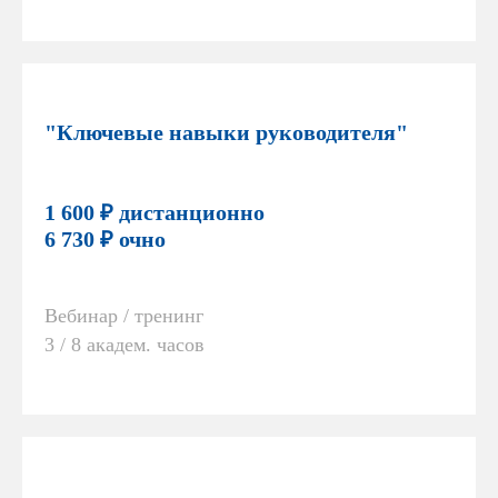
"Ключевые навыки руководителя"
1 600 ₽ дистанционно
6 730 ₽ очно
Вебинар / тренинг
3 / 8 академ. часов