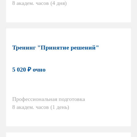
8 академ. часов (4 дня)
Тренинг "Принятие решений"
5 020 ₽ очно
Профессиональная подготовка
8 академ. часов (1 день)