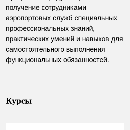
получение сотрудниками
аэропортовых служб специальных
профессиональных знаний,
практических умений и навыков для
самостоятельного выполнения
функциональных обязанностей.
Курсы