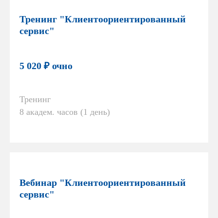
Тренинг "Клиентоориентированный
сервис"
5 020 ₽ очно
Тренинг
8 академ. часов (1 день)
Вебинар "Клиентоориентированный
сервис"