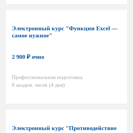
Электронный курс "Функции Excel —
самое нужное"
2 900 ₽ очно
Профессиональная подготовка
8 академ. часов (4 дня)
Электронный курс "Противодействие