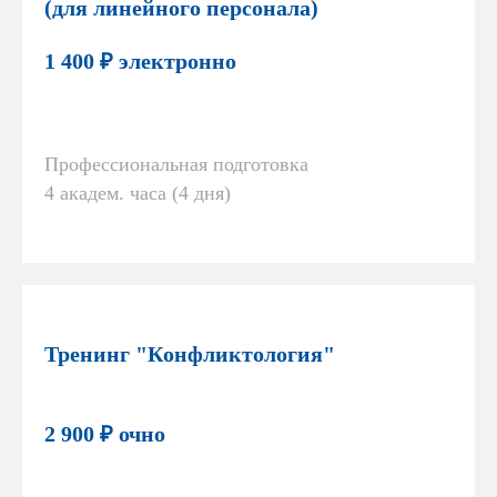
(для линейного персонала)
1 400 ₽ электронно
Профессиональная подготовка
4 академ. часа (4 дня)
Тренинг "Конфликтология"
2 900 ₽ очно