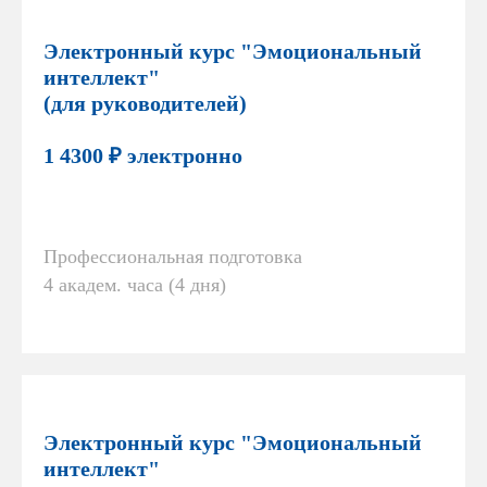
Электронный курс "Эмоциональный
интеллект"
(для руководителей)
1 4300 ₽ электронно
Профессиональная подготовка
4 академ. часа (4 дня)
Электронный курс "Эмоциональный
интеллект"