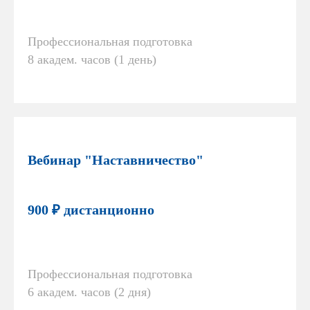
Профессиональная подготовка
8 академ. часов (1 день)
Вебинар "Наставничество"
900 ₽ дистанционно
Профессиональная подготовка
6 академ. часов (2 дня)