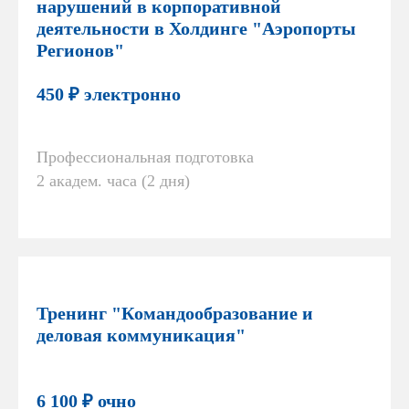
нарушений в корпоративной
деятельности в Холдинге "Аэропорты
Регионов"
450 ₽ электронно
Профессиональная подготовка
2 академ. часа (2 дня)
Тренинг "Командообразование и
деловая коммуникация"
6 100 ₽ очно