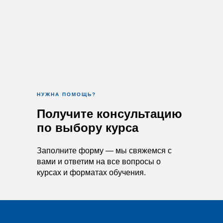
НУЖНА ПОМОЩЬ?
Получите консультацию
по выбору курса
Заполните форму — мы свяжемся с
вами и ответим на все вопросы о
курсах и форматах обучения.