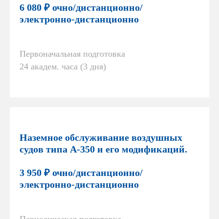
6 080 ₽ очно/дистанционно/
электронно-дистанционно
Первоначальная подготовка
24 академ. часа (3 дня)
Наземное обслуживание воздушных
судов типа А-350 и его модификаций.
3 950 ₽ очно/дистанционно/
электронно-дистанционно