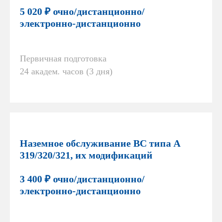
5 020 ₽ очно/дистанционно/
электронно-дистанционно
Первичная подготовка
24 академ. часов (3 дня)
Наземное обслуживание ВС типа А
319/320/321, их модификаций
3 400 ₽ очно/дистанционно/
электронно-дистанционно