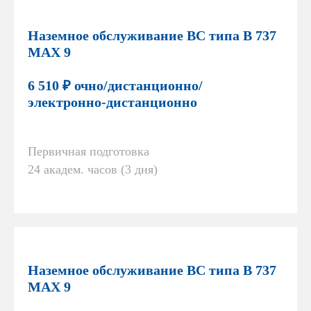
Наземное обслуживание ВС типа В 737
MAX 9
6 510 ₽ очно/дистанционно/
электронно-дистанционно
Первичная подготовка
24 академ. часов (3 дня)
Наземное обслуживание ВС типа В 737
MAX 9