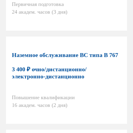
Первичная подготовка
24 академ. часов (3 дня)
Наземное обслуживание ВС типа В 767
3 400 ₽ очно/дистанционно/
электронно-дистанционно
Повышение квалификации
16 академ. часов (2 дня)