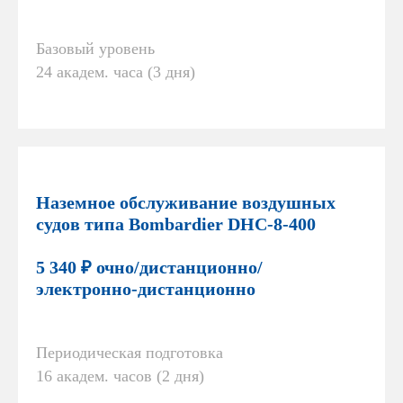
Базовый уровень
24 академ. часа (3 дня)
Наземное обслуживание воздушных
судов типа Bombardier DHC-8-400
5 340 ₽ очно/дистанционно/
электронно-дистанционно
Периодическая подготовка
16 академ. часов (2 дня)