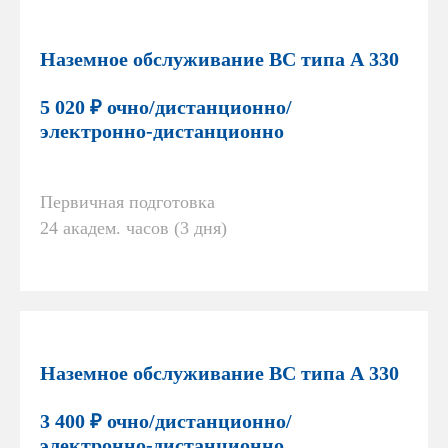
Наземное обслуживание ВС типа А 330
5 020 ₽ очно/дистанционно/
электронно-дистанционно
Первичная подготовка
24 академ. часов (3 дня)
Наземное обслуживание ВС типа А 330
3 400 ₽ очно/дистанционно/
электронно-дистанционно