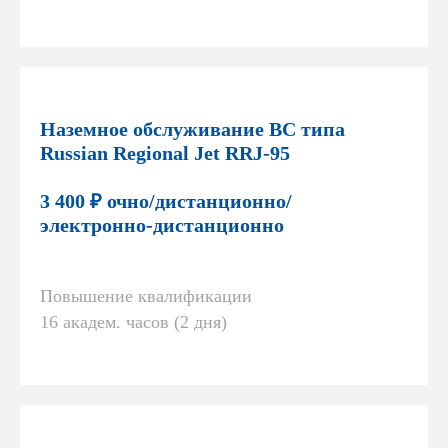
Наземное обслуживание ВС типа
Russian Regional Jet RRJ-95
3 400 ₽ очно/дистанционно/
электронно-дистанционно
Повышение квалификации
16 академ. часов (2 дня)