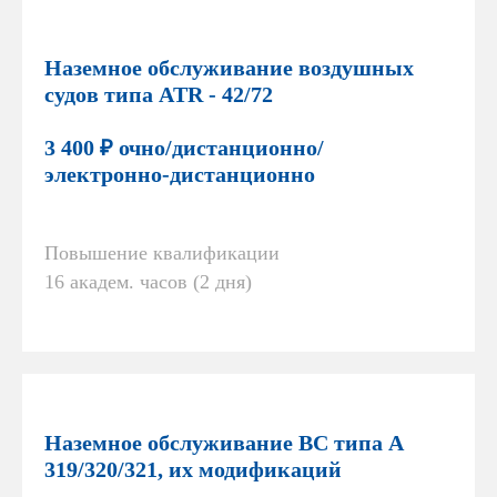
Наземное обслуживание воздушных
судов типа ATR - 42/72
3 400 ₽ очно/дистанционно/
электронно-дистанционно
Повышение квалификации
16 академ. часов (2 дня)
Наземное обслуживание ВС типа А
319/320/321, их модификаций