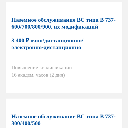
Наземное обслуживание ВС типа В 737-
600/700/800/900, их модификаций
3 400 ₽ очно/дистанционно/
электронно-дистанционно
Повышение квалификации
16 академ. часов (2 дня)
Наземное обслуживание ВС типа В 737-
300/400/500