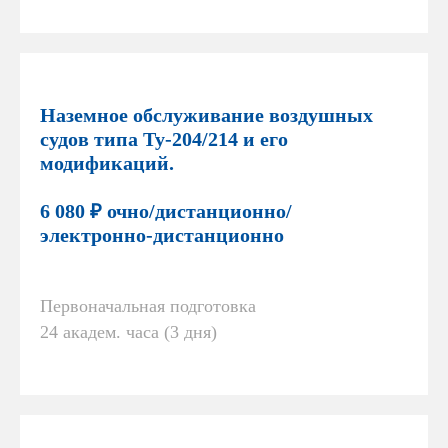
Наземное обслуживание воздушных
судов типа Ту-204/214 и его
модификаций.
6 080 ₽ очно/дистанционно/
электронно-дистанционно
Первоначальная подготовка
24 академ. часа (3 дня)