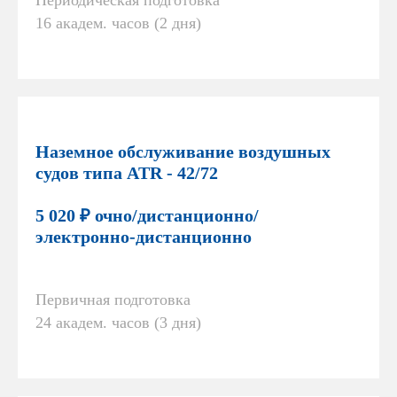
Периодическая подготовка
16 академ. часов (2 дня)
Наземное обслуживание воздушных
судов типа ATR - 42/72
5 020 ₽ очно/дистанционно/
электронно-дистанционно
Первичная подготовка
24 академ. часов (3 дня)