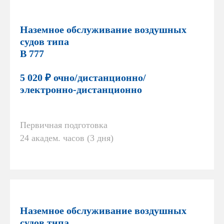
Наземное обслуживание воздушных
судов типа
В 777
5 020 ₽ очно/дистанционно/
электронно-дистанционно
Первичная подготовка
24 академ. часов (3 дня)
Наземное обслуживание воздушных
судов типа