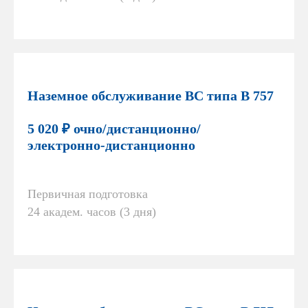
Наземное обслуживание ВС типа В 757
5 020 ₽ очно/дистанционно/
электронно-дистанционно
Первичная подготовка
24 академ. часов (3 дня)