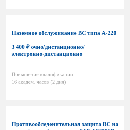
Наземное обслуживание ВС типа А-220
3 400 ₽ очно/дистанционно/
электронно-дистанционно
Повышение квалификации
16 академ. часов (2 дня)
Противообледенительная защита ВС на