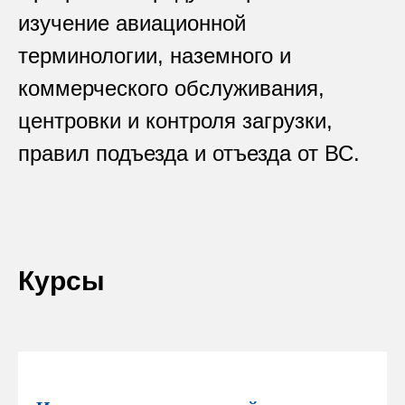
изучение авиационной
терминологии, наземного и
коммерческого обслуживания,
центровки и контроля загрузки,
правил подъезда и отъезда от ВС.
Курсы