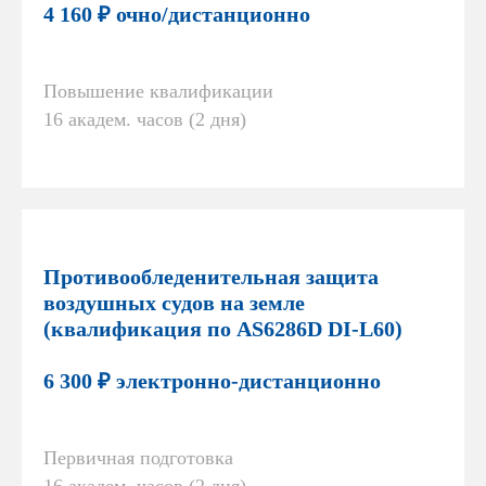
4 160 ₽ очно/дистанционно
Повышение квалификации
16 академ. часов (2 дня)
Противообледенительная защита
воздушных судов на земле
(квалификация по AS6286D DI-L60)
6 300 ₽ электронно-дистанционно
Первичная подготовка