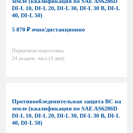
земле (квалификация по SAE AS6286D
DI-L 10, DI-L 20, DI-L 30, DI-L 30 В, DI-L
40, DI-L 50)
5 870 ₽ очно/дистанционно
Первичная подготовка
24 академ. часа (3 дня)
Противообледенительная защита ВС на
земле (квалификация по SAE AS6286D
DI-L 10, DI-L 20, DI-L 30, DI-L 30 В, DI-L
40, DI-L 50)