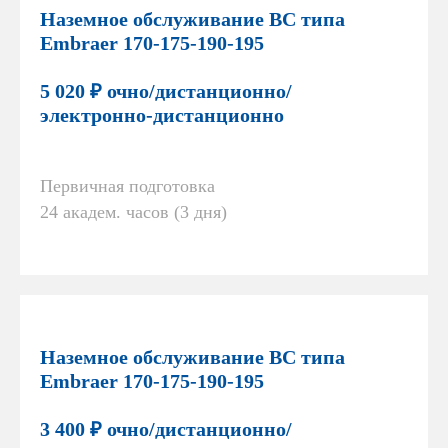
Наземное обслуживание ВС типа
Embraer 170-175-190-195
5 020 ₽ очно/дистанционно/
электронно-дистанционно
Первичная подготовка
24 академ. часов (3 дня)
Наземное обслуживание ВС типа
Embraer 170-175-190-195
3 400 ₽ очно/дистанционно/