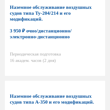
Наземное обслуживание воздушных
судов типа Ту-204/214 и его
модификаций.
3 950 ₽ очно/дистанционно/
электронно-дистанционно
Периодическая подготовка
16 академ. часов (2 дня)
Наземное обслуживание воздушных
судов типа А-350 и его модификаций.