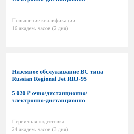
Повышение квалификации
16 академ. часов (2 дня)
Наземное обслуживание ВС типа
Russian Regional Jet RRJ-95
5 020 ₽ очно/дистанционно/
электронно-дистанционно
Первичная подготовка
24 академ. часов (3 дня)