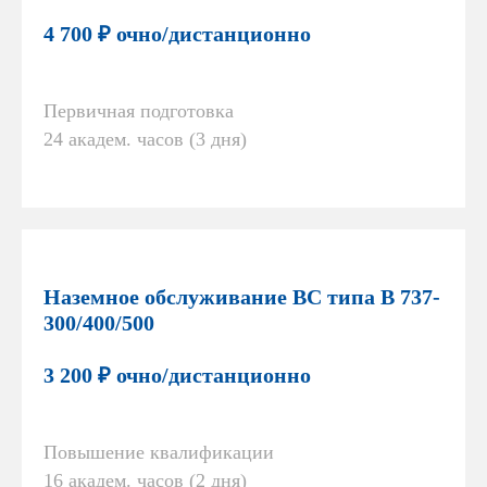
4 700 ₽ очно/дистанционно
Первичная подготовка
24 академ. часов (3 дня)
Наземное обслуживание ВС типа В 737-
300/400/500
3 200 ₽ очно/дистанционно
Повышение квалификации
16 академ. часов (2 дня)