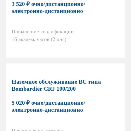
3 520 ₽ очно/дистанционно/
электронно-дистанционно
Повышение квалификации
16 академ. часов (2 дня)
Наземное обслуживание ВС типа
Bombardier CRJ 100/200
5 020 ₽ очно/дистанционно/
электронно-дистанционно
Первичная подготовка