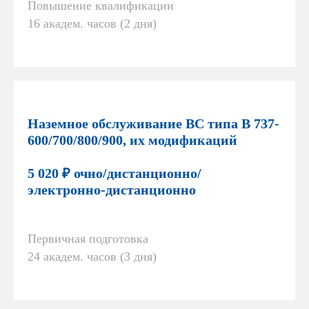
Повышение квалификации
16 академ. часов (2 дня)
Наземное обслуживание ВС типа В 737-
600/700/800/900, их модификаций
5 020 ₽ очно/дистанционно/
электронно-дистанционно
Первичная подготовка
24 академ. часов (3 дня)