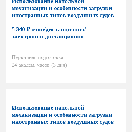
Использование напольной
механизации и особенности загрузки
иностранных типов воздушных судов
5 340 ₽ очно/дистанционно/
электронно-дистанционно
Первичная подготовка
24 академ. часов (3 дня)
Использование напольной
механизации и особенности загрузки
иностранных типов воздушных судов