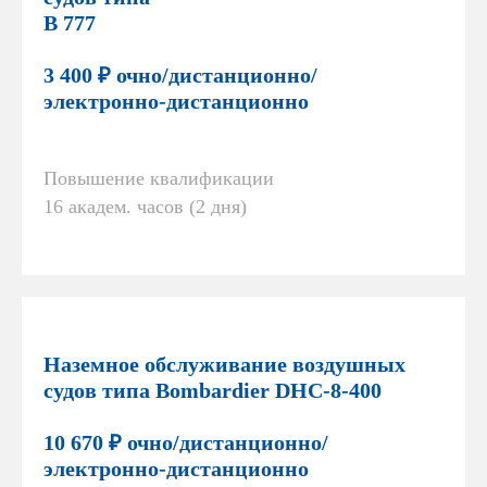
В 777
3 400 ₽ очно/дистанционно/
электронно-дистанционно
Повышение квалификации
16 академ. часов (2 дня)
Наземное обслуживание воздушных
судов типа Bombardier DHC-8-400
10 670 ₽ очно/дистанционно/
электронно-дистанционно