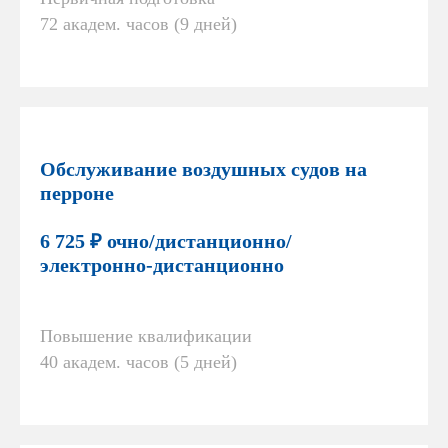
72 академ. часов (9 дней)
Обслуживание воздушных судов на
перроне
6 725 ₽ очно/дистанционно/
электронно-дистанционно
Повышение квалификации
40 академ. часов (5 дней)