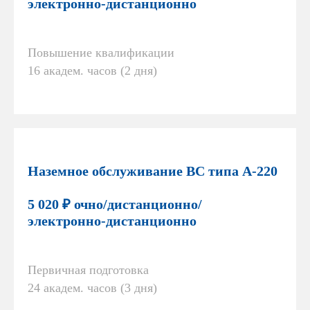
электронно-дистанционно
Повышение квалификации
16 академ. часов (2 дня)
Наземное обслуживание ВС типа А-220
5 020 ₽ очно/дистанционно/
электронно-дистанционно
Первичная подготовка
24 академ. часов (3 дня)