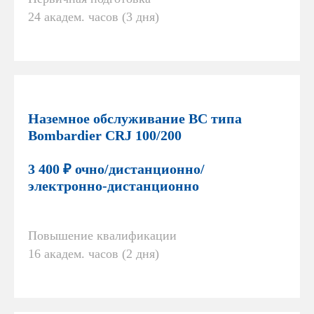
24 академ. часов (3 дня)
Наземное обслуживание ВС типа
Bombardier CRJ 100/200
3 400 ₽ очно/дистанционно/
электронно-дистанционно
Повышение квалификации
16 академ. часов (2 дня)