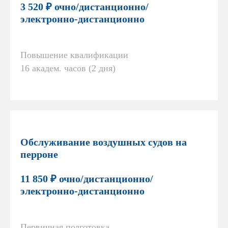
3 520 ₽ очно/дистанционно/
электронно-дистанционно
Повышение квалификации
16 академ. часов (2 дня)
Обслуживание воздушных судов на
перроне
11 850 ₽ очно/дистанционно/
электронно-дистанционно
Первичная подготовка