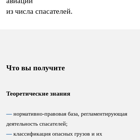
авиации
из числа спасателей.
Что вы получите
Теоретические знания
—
нормативно-правовая база, регламентирующая
деятельность спасателей;
—
классификация опасных грузов и их