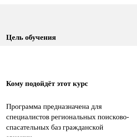
Цель обучения
Кому подойдёт этот курс
Программа предназначена для
специалистов региональных поисково-
спасательных баз гражданской