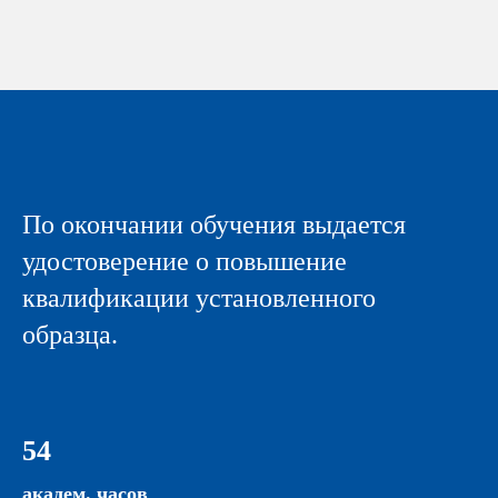
По окончании обучения выдается
удостоверение о повышение
квалификации установленного
образца.
54
академ. часов