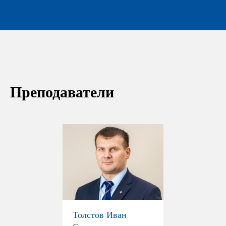
Преподаватели
Толстов Иван