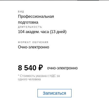
ВИД
Профессиональная
подготовка
ДЛИТЕЛЬНОСТЬ
104 академ. часа (13 дней)
ФОРМАТ ОБУЧЕНИЯ
Очно-электронно
8 540 ₽
очно-электронно
* Стоимость указана с НДС за
одного человека
Записаться