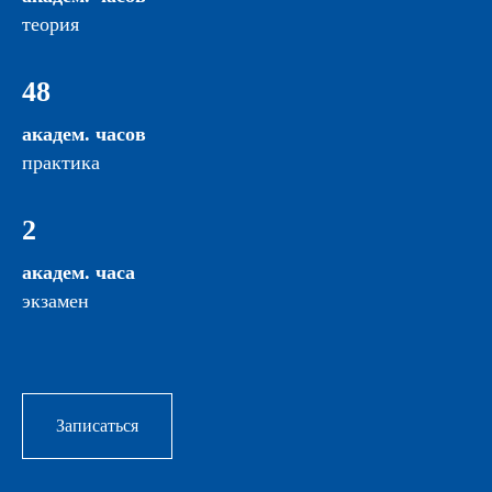
теория
48
академ. часов
практика
2
академ. часа
экзамен
Записаться