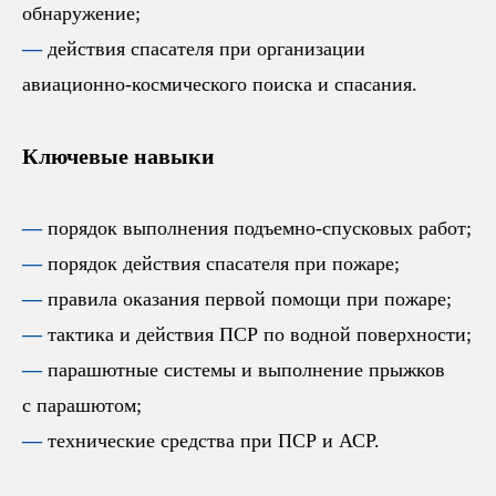
обнаружение;
—
действия спасателя при организации
авиационно-космического поиска и спасания.
Ключевые навыки
—
порядок выполнения подъемно-спусковых работ;
—
порядок действия спасателя при пожаре;
—
правила оказания первой помощи при пожаре;
—
тактика и действия ПСР по водной поверхности;
—
парашютные системы и выполнение прыжков
с парашютом;
—
технические средства при ПСР и АСР.