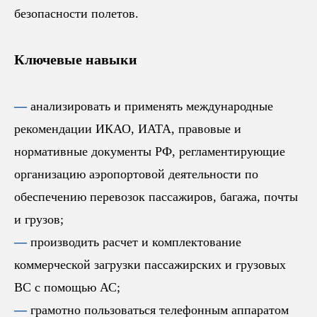
безопасности полетов.
Ключевые навыки
—
анализировать и применять международные
рекомендации ИКАО, ИАТА, правовые и
нормативные документы РФ, регламентирующие
организацию аэропортовой деятельности по
обеспечению перевозок пассажиров, багажа, почты
и грузов;
—
производить расчет и комплектование
коммерческой загрузки пассажирских и грузовых
ВС с помощью АС;
—
грамотно пользоваться телефонным аппаратом