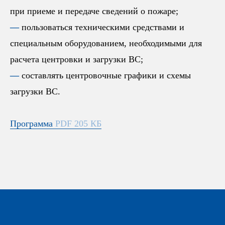
при приеме и передаче сведений о пожаре;
—
пользоваться техническими средствами и
специальным оборудованием, необходимыми для
расчета центровки и загрузки ВС;
—
составлять центровочные графики и схемы
загрузки ВС.
Программа
PDF 205 КБ