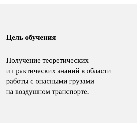
Цель обучения
Получение теоретических
и практических знаний в области
работы с опасными грузами
на воздушном транспорте.