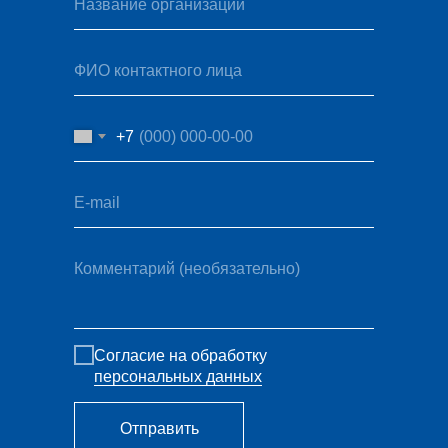
Название организации
ФИО контактного лица
+7
E-mail
Комментарий (необязательно)
Согласие на обработку
персональных данных
Отправить