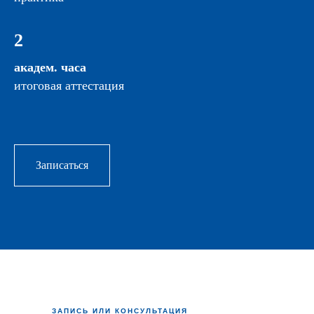
2
академ. часа
итоговая аттестация
Записаться
ЗАПИСЬ ИЛИ КОНСУЛЬТАЦИЯ