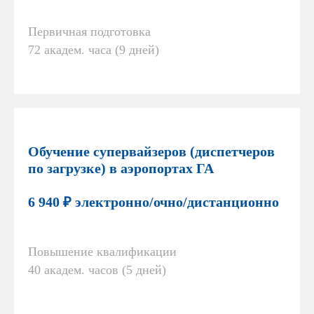
Первичная подготовка
72 академ. часа (9 дней)
Обучение супервайзеров (диспетчеров
по загрузке) в аэропортах ГА
6 940 ₽ электронно/очно/дистанционно
Повышение квалификации
40 академ. часов (5 дней)