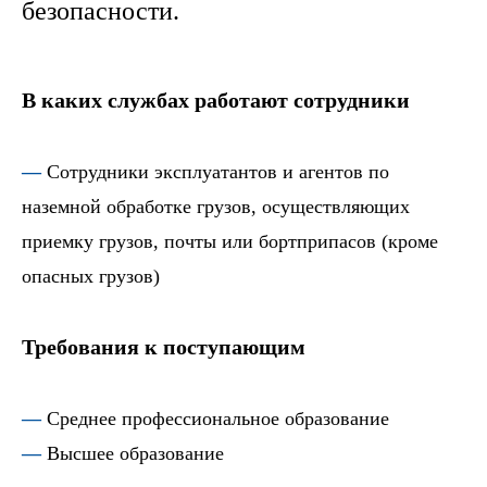
безопасности.
В каких службах работают сотрудники
—
Сотрудники эксплуатантов и агентов по
наземной обработке грузов, осуществляющих
приемку грузов, почты или бортприпасов (кроме
опасных грузов)
Требования к поступающим
—
Среднее профессиональное образование
—
Высшее образование