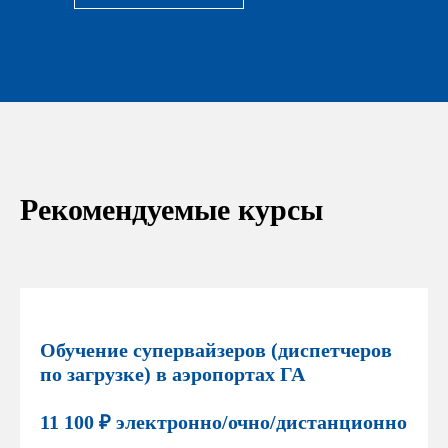
Рекомендуемые курсы
Обучение супервайзеров (диспетчеров
по загрузке) в аэропортах ГА
11 100 ₽ электронно/очно/дистанционно