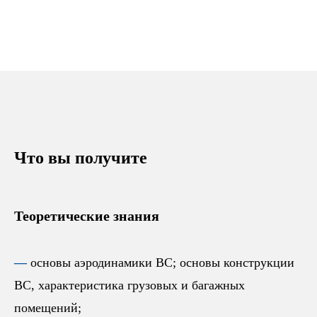
Что вы получите
Теоретические знания
—
основы аэродинамики ВС; основы конструкции
ВС, характеристика грузовых и багажных
помещений;