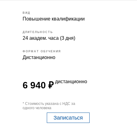
ВИД
Повышение квалификации
ДЛИТЕЛЬНОСТЬ
24 академ. часа (3 дня)
ФОРМАТ ОБУЧЕНИЯ
Дистанционно
дистанционно
6 940 ₽
* Стоимость указана с НДС за
одного человека
Записаться