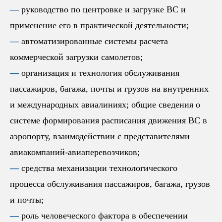
—
руководство по центровке и загрузке ВС и
применение его в практической деятельности;
—
автоматизированные системы расчета
коммерческой загрузки самолетов;
—
организация и технология обслуживания
пассажиров, багажа, почты и грузов на внутренних
и международных авиалиниях; общие сведения о
системе формирования расписания движения ВС в
аэропорту, взаимодействии с представителями
авиакомпаний-авиаперевозчиков;
—
средства механизации технологического
процесса обслуживания пассажиров, багажа, грузов
и почты;
—
роль человеческого фактора в обеспечении