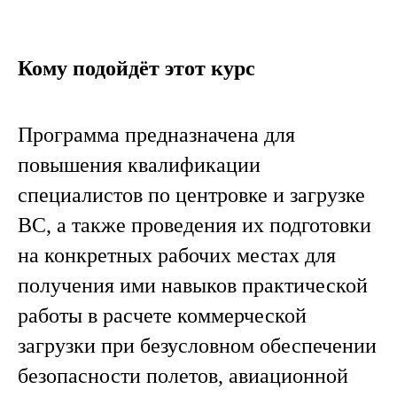
Кому подойдёт этот курс
Программа предназначена для
повышения квалификации
специалистов по центровке и загрузке
ВС, а также проведения их подготовки
на конкретных рабочих местах для
получения ими навыков практической
работы в расчете коммерческой
загрузки при безусловном обеспечении
безопасности полетов, авиационной