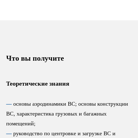
Что вы получите
Теоретические знания
—
основы аэродинамики ВС; основы конструкции
ВС, характеристика грузовых и багажных
помещений;
—
руководство по центровке и загрузке ВС и