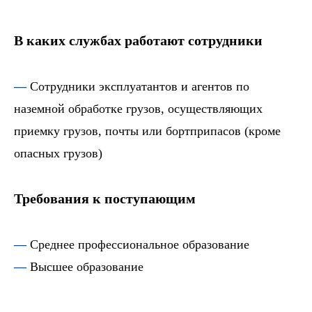
В каких службах работают сотрудники
—
Сотрудники эксплуатантов и агентов по
наземной обработке грузов, осуществляющих
приемку грузов, почты или бортприпасов (кроме
опасных грузов)
Требования к поступающим
—
Среднее профессиональное образование
—
Высшее образование