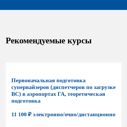
Рекомендуемые курсы
Первоначальная подготовка
супервайзеров (диспетчеров по загрузке
ВС) в аэропортах ГА, теоретическая
подготовка
11 100 ₽ электронно/очно/дистанционно