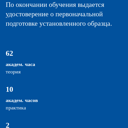
По окончании обучения выдается
удостоверение о первоначальной
подготовке установленного образца.
62
академ. часа
теория
10
академ. часов
практика
2