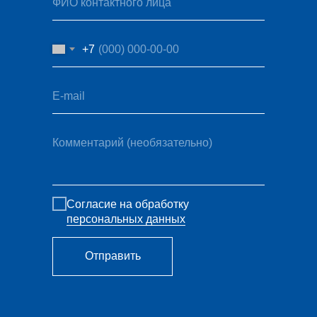
ФИО контактного лица
+7
E-mail
Комментарий (необязательно)
Согласие на обработку
персональных данных
Отправить