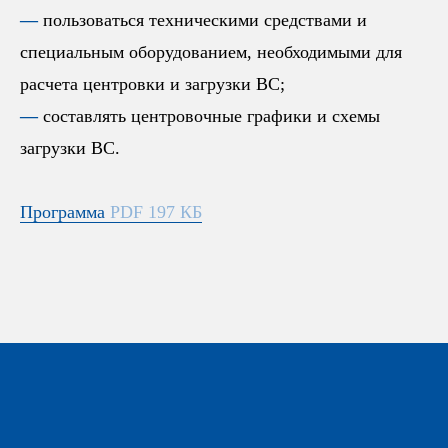
—
пользоваться техническими средствами и
специальным оборудованием, необходимыми для
расчета центровки и загрузки ВС;
—
составлять центровочные графики и схемы
загрузки ВС.
Программа
PDF 197 КБ