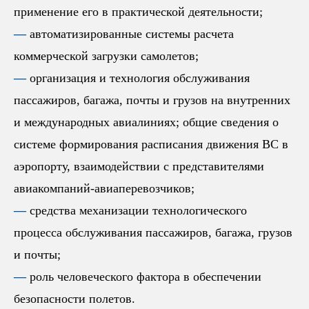
применение его в практической деятельности;
—
автоматизированные системы расчета
коммерческой загрузки самолетов;
—
организация и технология обслуживания
пассажиров, багажа, почты и грузов на внутренних
и международных авиалиниях; общие сведения о
системе формирования расписания движения ВС в
аэропорту, взаимодействии с представителями
авиакомпаний-авиаперевозчиков;
—
средства механизации технологического
процесса обслуживания пассажиров, багажа, грузов
и почты;
—
роль человеческого фактора в обеспечении
безопасности полетов.