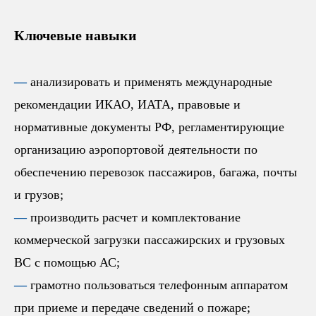
Ключевые навыки
—
анализировать и применять международные
рекомендации ИКАО, ИАТА, правовые и
нормативные документы РФ, регламентирующие
организацию аэропортовой деятельности по
обеспечению перевозок пассажиров, багажа, почты
и грузов;
—
производить расчет и комплектование
коммерческой загрузки пассажирских и грузовых
ВС с помощью АС;
—
грамотно пользоваться телефонным аппаратом
при приеме и передаче сведений о пожаре;