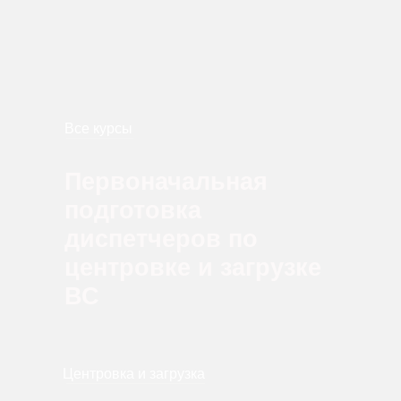
Все курсы
Первоначальная
подготовка
диспетчеров по
центровке и загрузке
ВС
Центровка и загрузка