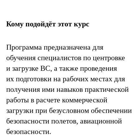
Кому подойдёт этот курс
Программа предназначена для
обучения специалистов по центровке
и загрузке ВС, а также проведения
их подготовки на рабочих местах для
получения ими навыков практической
работы в расчете коммерческой
загрузки при безусловном обеспечении
безопасности полетов, авиационной
безопасности.