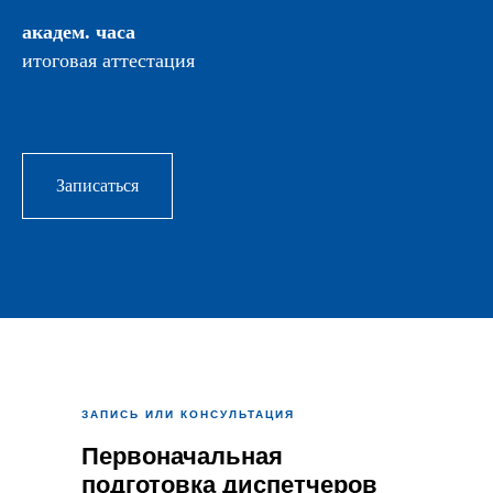
академ. часа
итоговая аттестация
Записаться
ЗАПИСЬ ИЛИ КОНСУЛЬТАЦИЯ
Первоначальная
подготовка диспетчеров