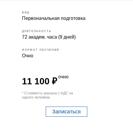
ВИД
Первоначальная подготовка
ДЛИТЕЛЬНОСТЬ
72 академ. часа (9 дней)
ФОРМАТ ОБУЧЕНИЯ
Очно
очно
11 100 ₽
* Стоимость указана с НДС за
одного человека
Записаться