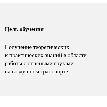
Цель обучения
Получение теоретических
и практических знаний в области
работы с опасными грузами
на воздушном транспорте.