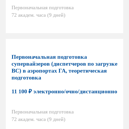
Первоначальная подготовка
72 академ. часа (9 дней)
Первоначальная подготовка
супервайзеров (диспетчеров по загрузке
ВС) в аэропортах ГА, теоретическая
подготовка
11 100 ₽ электронно/очно/дистанционно
Первоначальная подготовка
72 академ. часа (9 дней)