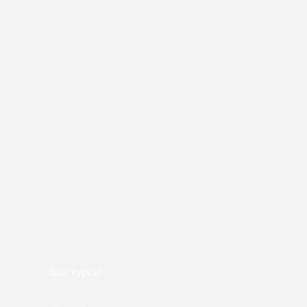
Все курсы