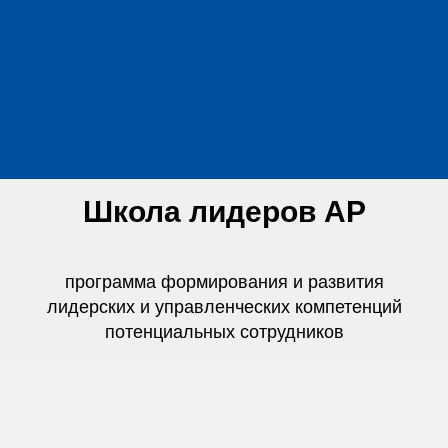
Школа лидеров
AР
программа формирования и развития
лидерских и управленческих компетенций
потенциальных сотрудников