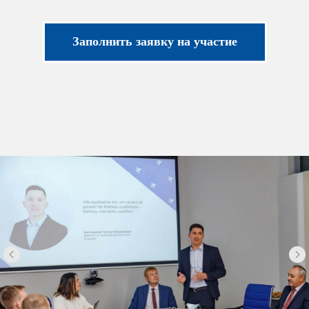
Заполнить заявку на участие