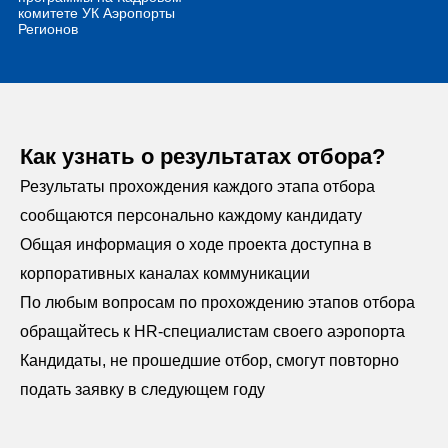
Как узнать о результата х отбора?
Результаты прохождения каждого этапа отбора
сообщаются персонально каждому кандидату
Общая информация о ходе проекта доступна в
корпоративных каналах коммуникации
По любым вопросам по прохождению этапов отбора
обращайтесь к HR-специалистам своего аэропорта
Кандидаты, не прошедшие отбор, смогут повторно
подать заявку в следующем году