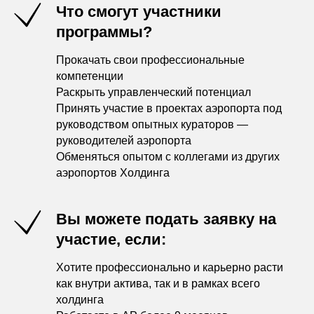
Что смогут участники
программы?
Прокачать свои профессиональные
компетенции
Раскрыть управленческий потенциал
Принять участие в проектах аэропорта под
руководством опытных кураторов —
руководителей аэропорта
Обменяться опытом с коллегами из других
аэропортов Холдинга
Вы можете подать заявку на
участие, если
:
Хотите профессионально и карьерно расти
как внутри актива, так и в рамках всего
холдинга